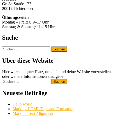
Große Straße 123
20017 Lichtermeer
Öffnungszeiten
Montag – Freitag: 9–17 Uhr
Samstag & Sonntag: 11–15 Uhr
Suche
Suchen
nach:
Über diese Website
Hier wäre ein guter Platz, um dich und deine Website vorzustellen
oder weitere Informationen anzugeben.
Suchen
nach:
Neueste Beiträge
Hello world!
Markup: HTML Tags and Formatting
Markup: Text Alignment