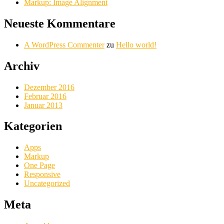
Markup: Image Alignment
Neueste Kommentare
A WordPress Commenter
zu
Hello world!
Archiv
Dezember 2016
Februar 2016
Januar 2013
Kategorien
Apps
Markup
One Page
Responsive
Uncategorized
Meta