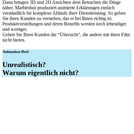
Dann bringen 3D und 2D Ansichten dem Betrachter die Dinge
näher. Marbledust produziert animierte Erklärungen einfach
verständlich für komplexe Abläufe ihrer Dienstleistung. So geben
Sie ihren Kunden zu verstehen, das er bei Ihnen richtig ist.
Produktvorstellungen und deren Benefits werden noch lebendiger
und wertiger.
Geben Sie Ihren Kunden die “Übersicht”, die andere mit ihren Film
nicht bieten.
Animation Reel
Un
real
istisch?
Warum eigentlich nicht?