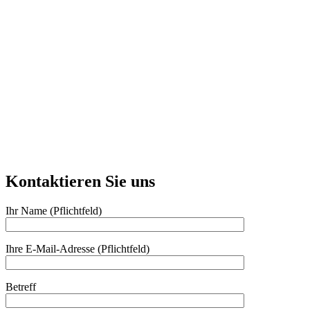
Kontaktieren Sie uns
Ihr Name (Pflichtfeld)
Ihre E-Mail-Adresse (Pflichtfeld)
Betreff