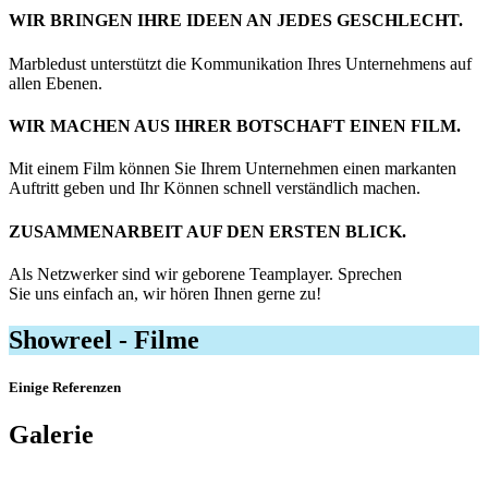
WIR BRINGEN IHRE IDEEN AN JEDES GESCHLECHT.
Marbledust unterstützt die Kommunikation Ihres Unternehmens auf
allen Ebenen.
WIR MACHEN AUS IHRER BOTSCHAFT EINEN FILM.
Mit einem Film können Sie Ihrem Unternehmen einen markanten
Auftritt geben und Ihr Können schnell verständlich machen.
ZUSAMMENARBEIT AUF DEN ERSTEN BLICK.
Als Netzwerker sind wir geborene Teamplayer. Sprechen
Sie uns einfach an, wir hören Ihnen gerne zu!
Showreel -
Filme
Einige Referenzen
Galerie