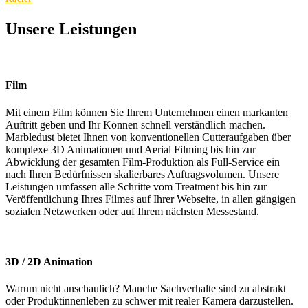
Unsere Leistungen
Film
Mit einem Film können Sie Ihrem Unternehmen einen markanten
Auftritt geben und Ihr Können schnell verständlich machen.
Marbledust bietet Ihnen von konventionellen Cutteraufgaben über
komplexe 3D Animationen und Aerial Filming bis hin zur
Abwicklung der gesamten Film-Produktion als Full-Service ein
nach Ihren Bedürfnissen skalierbares Auftragsvolumen. Unsere
Leistungen umfassen alle Schritte vom Treatment bis hin zur
Veröffentlichung Ihres Filmes auf Ihrer Webseite, in allen gängigen
sozialen Netzwerken oder auf Ihrem nächsten Messestand.
3D / 2D Animation
Warum nicht anschaulich? Manche Sachverhalte sind zu abstrakt
oder Produktinnenleben zu schwer mit realer Kamera darzustellen.