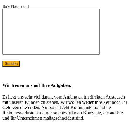
Ihre Nachricht
Wir freuen uns auf Ihre Aufgaben.
Es liegt uns sehr viel daran, vom Anfang an im direkten Austausch
mit unseren Kunden zu stehen. Wir wollen weder Ihre Zeit noch Ihr
Geld verschwenden. Nur so entsteht Kommunikation ohne
Reibungsverluste. Und nur so entwirft man Konzepte, die auf Sie
und Ihr Unternehmen maßgeschneidert sind.